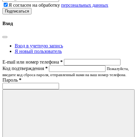
Я согласен на обработку
персональных данных
Подписаться
Вход
Вход в учетную запись
Я новый пользователь
E-mail или номер телефона
*
Код подтверждения
*
Пожалуйста,
введите код сброса пароля, отправленный нами на ваш номер телефона.
Пароль
*