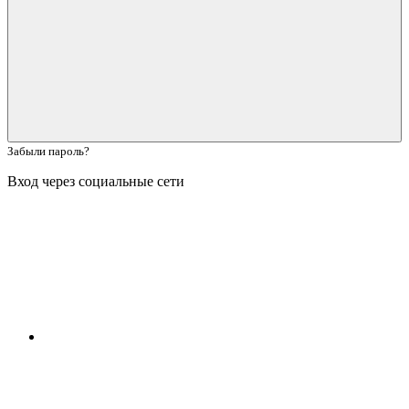
Забыли пароль?
Вход через социальные сети