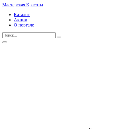
Мастерская Красоты
Каталог
Акции
О портале