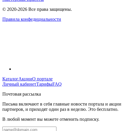
© 2020-2026 Все права защищены.
Правила конфедициальности
Каталог
Акции
О портале
Личный кабинет
Тарифы
FAQ
Почтовая рассылка
Письма включают в себя главные новости портала и акции
партнеров, и приходят один раз в неделю. Это бесплатно.
В любой момент вы можете отменить подписку.