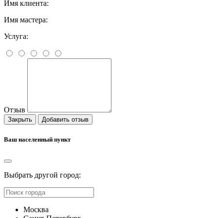
Имя клиента:
Имя мастера:
Услуга:
Отзыв
Закрыть
Добавить отзыв
Ваш населенный пункт
Выбрать другой город:
Москва