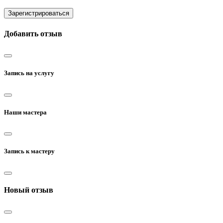
Зарегистрироваться
Добавить отзыв
Запись на услугу
Наши мастера
Запись к мастеру
Новый отзыв